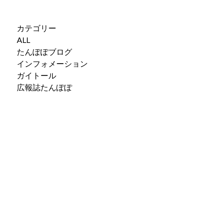
カテゴリー
ALL
たんぽぽブログ
インフォメーション
ガイトール
広報誌たんぽぽ