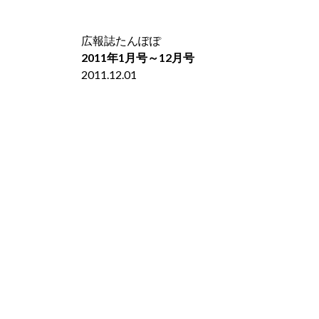
広報誌たんぽぽ
2011年1月号～12月号
2011.12.01