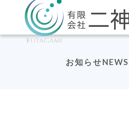
お知らせ
NEWS